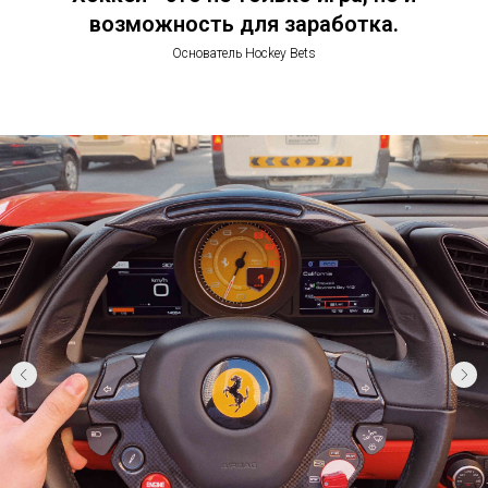
возможность для заработка.
Основатель Hockey Bets