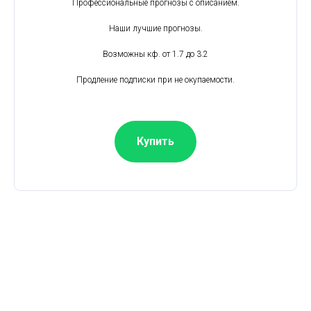
Профессиональные прогнозы с описанием.
Наши лучшие прогнозы.
Возможны кф. от 1.7 до 3.2
Продление подписки при не окупаемости.
Купить