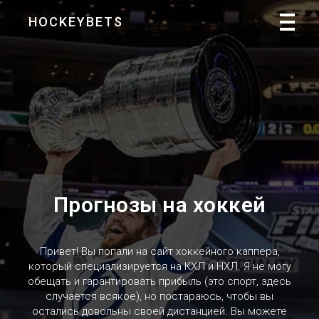
HOCKEYBETS
Прогнозы на хоккей
Привет! Вы попали на сайт хоккейного каппера,
который специализируется на КХЛ и НХЛ. Я не могу
обещать и гарантировать прибыль (это спорт, здесь
случается всякое), но постараюсь, чтобы вы
остались довольны своей дистанцией. Вы можете