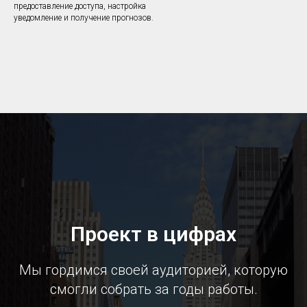
предоставление доступа, настройка
уведомление и получение прогнозов.
Проект в цифрах
Мы гордимся своей аудиторией, которую
смогли собрать за годы работы.