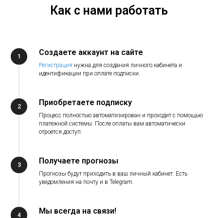
Как с нами работать
Создаете аккаунт на сайте
1
Регистрация
нужна для создания личного кабинета и
идентификации при оплате подписки.
Приобретаете подписку
2
Процесс полностью автоматизирован и проходит с помощью
платежной системы. После оплаты вам автоматически
отроется доступ.
Получаете прогнозы
3
Прогнозы будут приходить в ваш личный кабинет. Есть
уведомления на почту и в Telegram.
Мы всегда на связи!
4