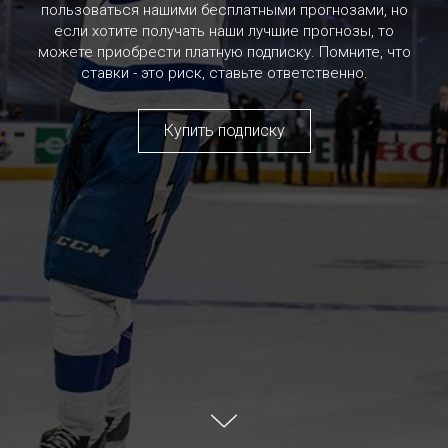
пользоваться нашими бесплатными прогнозами, но
если хотите получать наши лучшие прогнозы, то
можете приобрести платную подписку. Помните, что
ставки - это риск, ставьте ответственно.
Купить подписку