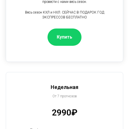
провести с нами весь сезон.
Весь сезон КХЛ и НХЛ. СЕЙЧАС В ПОДАРОК ГОД
ЭКСПРЕССОВ БЕСПЛАТНО
Купить
Недельная
От 7 прогнозов
2990₽