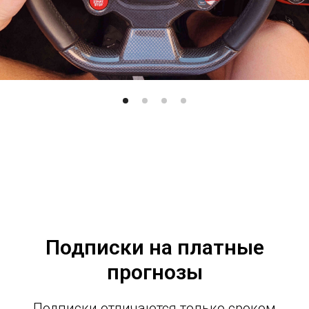
Подписки на платные
прогнозы
Подписки отличаются только сроком