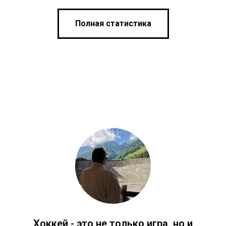
Полная статистика
Хоккей - это не только игра, но и