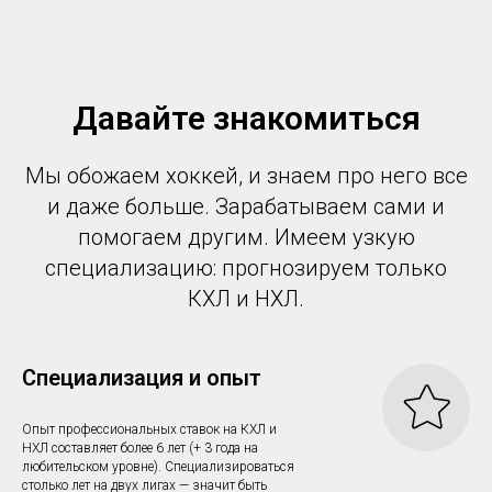
Давайте знакомиться
Мы обожаем хоккей, и знаем про него все
и даже больше. Зарабатываем сами и
помогаем другим. Имеем узкую
специализацию: прогнозируем только
КХЛ и НХЛ.
Специализация и опыт
Опыт профессиональных ставок на КХЛ и
НХЛ составляет более 6 лет (+ 3 года на
любительском уровне). Специализироваться
столько лет на двух лигах — значит быть