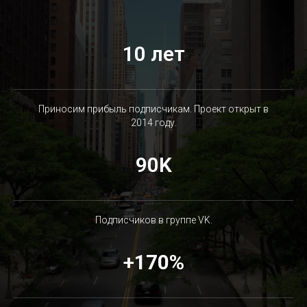
10 лет
Приносим прибыль подписчикам. Проект открыт в
2014 году.
90K
Подписчиков в группе VK.
+
170%