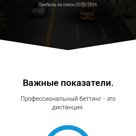
Прибыль за сезон 2023/2024.
Важные показатели.
Профессиональный беттинг - это
дистанция.