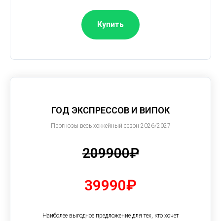
Купить
ГОД ЭКСПРЕССОВ И ВИПОК
Прогнозы весь хоккейный сезон 2026/2027
209900₽
39990₽
Наиболее выгодное предложение для тех, кто хочет