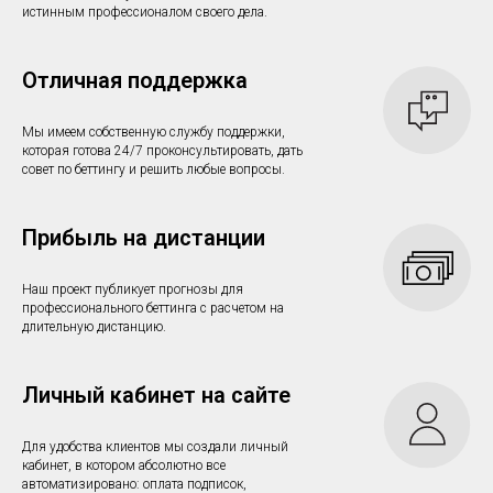
истинным профессионалом своего дела.
Отличная поддержка
Мы имеем собственную службу поддержки,
которая готова 24/7 проконсультировать, дать
совет по беттингу и решить любые вопросы.
Прибыль на дистанции
Наш проект публикует прогнозы для
профессионального беттинга с расчетом на
длительную дистанцию.
Личный кабинет на сайте
Для удобства клиентов мы создали личный
кабинет, в котором абсолютно все
автоматизировано: оплата подписок,