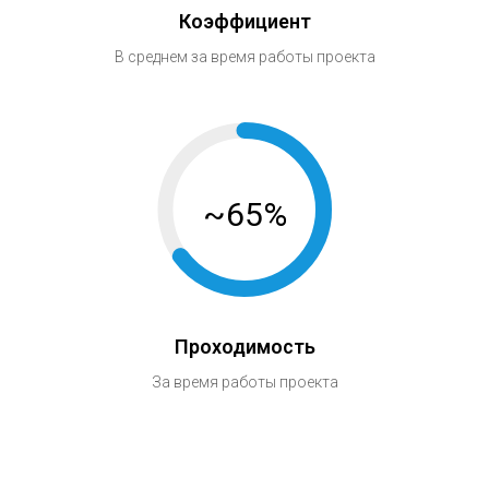
Коэффициент
В среднем за время работы проекта
~65%
Проходимость
За время работы проекта