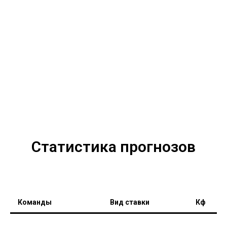
Статистика прогнозов
Команды
Вид ставки
Кф