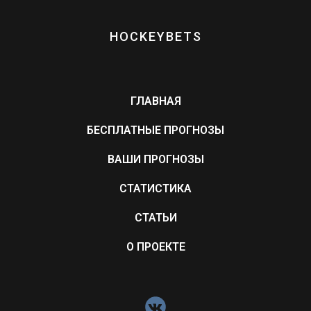
HOCKEYBETS
ГЛАВНАЯ
БЕСПЛАТНЫЕ ПРОГНОЗЫ
ВАШИ ПРОГНОЗЫ
СТАТИСТИКА
СТАТЬИ
О ПРОЕКТЕ