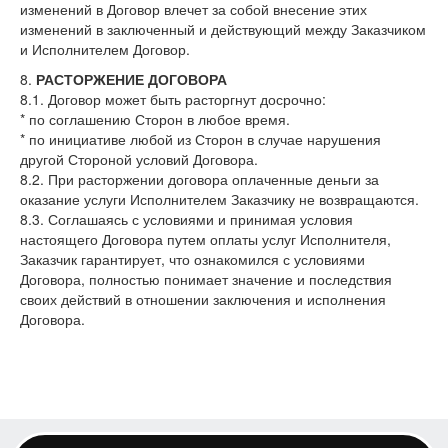
изменений в Договор влечет за собой внесение этих
изменений в заключенный и действующий между Заказчиком
и Исполнителем Договор.
8.
РАСТОРЖЕНИЕ ДОГОВОРА
8.1. Договор может быть расторгнут досрочно:
* по соглашению Сторон в любое время.
* по инициативе любой из Сторон в случае нарушения
другой Стороной условий Договора.
8.2. При расторжении договора оплаченные деньги за
оказание услуги Исполнителем Заказчику не возвращаются.
8.3. Соглашаясь с условиями и принимая условия
настоящего Договора путем оплаты услуг Исполнителя,
Заказчик гарантирует, что ознакомился с условиями
Договора, полностью понимает значение и последствия
своих действий в отношении заключения и исполнения
Договора.