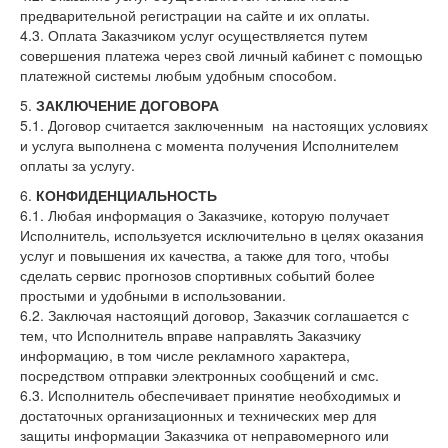
предварительной регистрации на сайте и их оплаты.
4.3. Оплата Заказчиком услуг осуществляется путем
совершения платежа через свой личный кабинет с помощью
платежной системы любым удобным способом.
5.
ЗАКЛЮЧЕНИЕ ДОГОВОРА
5.1. Договор считается заключенным на настоящих условиях
и услуга выполнена с момента получения Исполнителем
оплаты за услугу.
6.
КОНФИДЕНЦИАЛЬНОСТЬ
6.1. Любая информация о Заказчике, которую получает
Исполнитель, используется исключительно в целях оказания
услуг и повышения их качества, а также для того, чтобы
сделать сервис прогнозов спортивных событий более
простыми и удобными в использовании.
6.2. Заключая настоящий договор, Заказчик соглашается с
тем, что Исполнитель вправе направлять Заказчику
информацию, в том числе рекламного характера,
посредством отправки электронных сообщений и смс.
6.3. Исполнитель обеспечивает принятие необходимых и
достаточных организационных и технических мер для
защиты информации Заказчика от неправомерного или