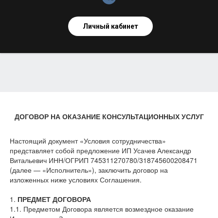
Личный кабинет
ДОГОВОР НА ОКАЗАНИЕ КОНСУЛЬТАЦИОННЫХ УСЛУГ
Настоящий документ «Условия сотрудничества»
представляет собой предложение ИП Усачев Александр
Витальевич ИНН/ОГРИП 745311270780/318745600208471
(далее — «Исполнитель»), заключить договор на
изложенных ниже условиях Соглашения.
1.
ПРЕДМЕТ ДОГОВОРА
1.1. Предметом Договора является возмездное оказание