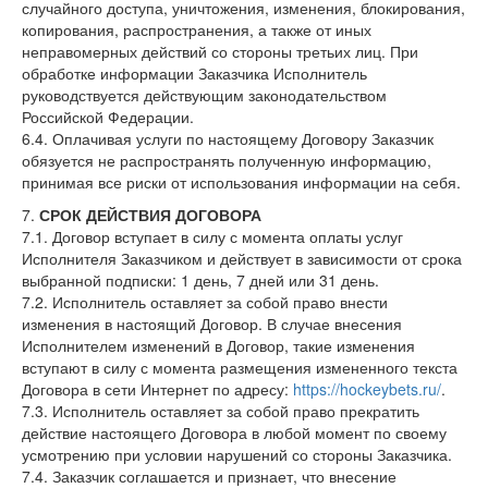
случайного доступа, уничтожения, изменения, блокирования,
копирования, распространения, а также от иных
неправомерных действий со стороны третьих лиц. При
обработке информации Заказчика Исполнитель
руководствуется действующим законодательством
Российской Федерации.
6.4. Оплачивая услуги по настоящему Договору Заказчик
обязуется не распространять полученную информацию,
принимая все риски от использования информации на себя.
7.
СРОК ДЕЙСТВИЯ ДОГОВОРА
7.1. Договор вступает в силу с момента оплаты услуг
Исполнителя Заказчиком и действует в зависимости от срока
выбранной подписки: 1 день, 7 дней или 31 день.
7.2. Исполнитель оставляет за собой право внести
изменения в настоящий Договор. В случае внесения
Исполнителем изменений в Договор, такие изменения
вступают в силу с момента размещения измененного текста
Договора в сети Интернет по адресу:
https://hockeybets.ru/
.
7.3. Исполнитель оставляет за собой право прекратить
действие настоящего Договора в любой момент по своему
усмотрению при условии нарушений со стороны Заказчика.
7.4. Заказчик соглашается и признает, что внесение