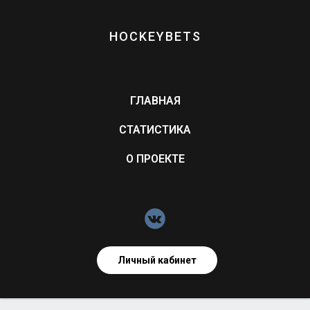
HOCKEYBETS
ГЛАВНАЯ
СТАТИСТИКА
О ПРОЕКТЕ
Личный кабинет