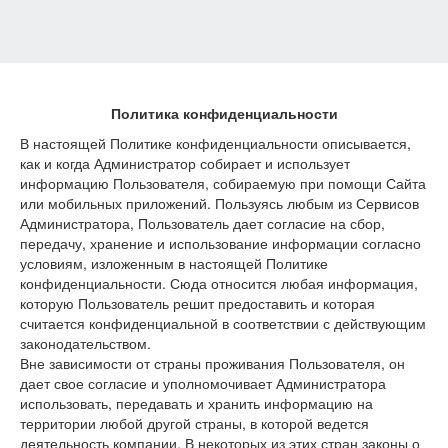
Политика конфиденциальности
В настоящей Политике конфиденциальности описывается,
как и когда Администратор собирает и использует
информацию Пользователя, собираемую при помощи Сайта
или мобильных приложений. Пользуясь любым из Сервисов
Администратора, Пользователь дает согласие на сбор,
передачу, хранение и использование информации согласно
условиям, изложенным в настоящей Политике
конфиденциальности. Сюда относится любая информация,
которую Пользователь решит предоставить и которая
считается конфиденциальной в соответствии с действующим
законодательством.
Вне зависимости от страны проживания Пользователя, он
дает свое согласие и уполномочивает Администратора
использовать, передавать и хранить информацию на
территории любой другой страны, в которой ведется
деятельность компании. В некоторых из этих стран законы о