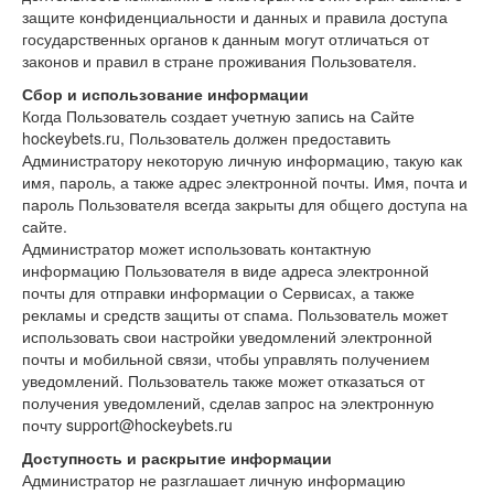
защите конфиденциальности и данных и правила доступа
государственных органов к данным могут отличаться от
законов и правил в стране проживания Пользователя.
Сбор и использование информации
Когда Пользователь создает учетную запись на Сайте
hockeybets.ru, Пользователь должен предоставить
Администратору некоторую личную информацию, такую как
имя, пароль, а также адрес электронной почты. Имя, почта и
пароль Пользователя всегда закрыты для общего доступа на
сайте.
Администратор может использовать контактную
информацию Пользователя в виде адреса электронной
почты для отправки информации о Сервисах, а также
рекламы и средств защиты от спама. Пользователь может
использовать свои настройки уведомлений электронной
почты и мобильной связи, чтобы управлять получением
уведомлений. Пользователь также может отказаться от
получения уведомлений, сделав запрос на электронную
почту support@hockeybets.ru
Доступность и раскрытие информации
Администратор не разглашает личную информацию