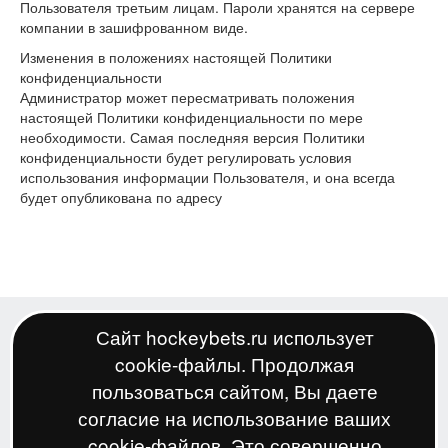
Пользователя третьим лицам. Пароли хранятся на сервере
компании в зашифрованном виде.
Изменения в положениях настоящей Политики
конфиденциальности
Администратор может пересматривать положения
настоящей Политики конфиденциальности по мере
необходимости. Самая последняя версия Политики
конфиденциальности будет регулировать условия
использования информации Пользователя, и она всегда
будет опубликована по адресу
Сайт hockeybets.ru использует
cookie-файлы. Продолжая
пользоваться сайтом, Вы даете
согласие на использование ваших
cookie-файлов. Это совершенно