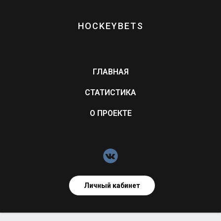
HOCKEYBETS
ГЛАВНАЯ
СТАТИСТИКА
О ПРОЕКТЕ
Личный кабинет