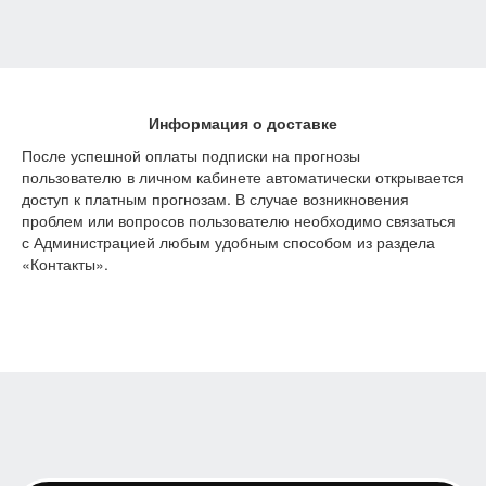
Информация о доставке
После успешной оплаты подписки на прогнозы
пользователю в личном кабинете автоматически открывается
доступ к платным прогнозам. В случае возникновения
проблем или вопросов пользователю необходимо связаться
с Администрацией любым удобным способом из раздела
«Контакты».