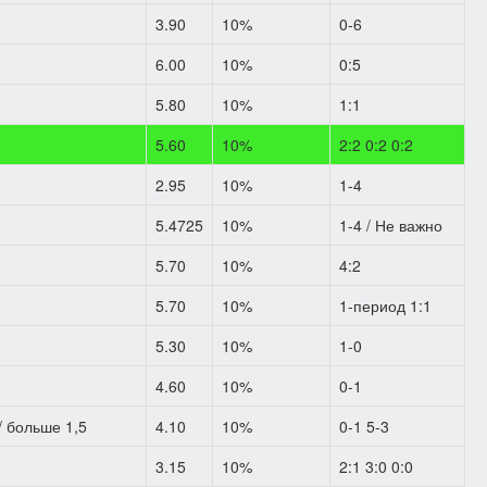
3.90
10%
0-6
6.00
10%
0:5
5.80
10%
1:1
5.60
10%
2:2 0:2 0:2
2.95
10%
1-4
5.4725
10%
1-4 / Не важно
5.70
10%
4:2
5.70
10%
1-период 1:1
5.30
10%
1-0
4.60
10%
0-1
/ больше 1,5
4.10
10%
0-1 5-3
3.15
10%
2:1 3:0 0:0