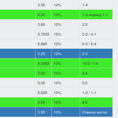
3.55
10%
1-4
4.00
10%
1-й период 1-1
3.80
10%
2:3
3.7635
10%
2-2 / 4-1
5.865
10%
0-0 / 5-4
3.20
10%
2-2
4.3382
10%
10:5 / 1:4
3.00
10%
3:4
3.05
10%
0:2
5.828
10%
1-0 / 1-1
2.95
10%
4:0
3.95
10%
Отмена матча