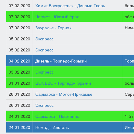
07.02.2020
Химик Воскресенск - Динамо Тверь
боль
07.02.2020
Челмет - Южный Урал
обе 
07.02.2020
Зауралье - Горняк
Нич
05.02.2020
Экспресс
05.02.2020
Экспресс
04.02.2020
Дизель - Торпедо-Горький
Торп
03.02.2020
Экспресс
31.01.2020
ЦСК ВВС - Торпедо-Горький
боль
28.01.2020
Сарыарка - Молот-Прикамье
Сары
26.01.2020
Экспресс
24.01.2020
Сарыарка - Нефтяник
1-й 
24.01.2020
Номад - Ижсталь
Ижст