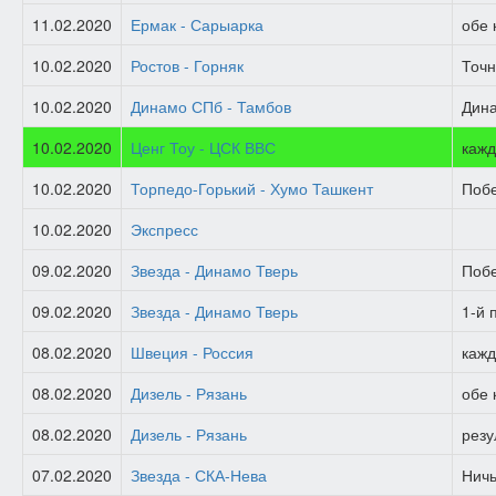
11.02.2020
Ермак - Сарыарка
обе 
10.02.2020
Ростов - Горняк
Точн
10.02.2020
Динамо СПб - Тамбов
Дина
10.02.2020
Ценг Тоу - ЦСК ВВС
кажд
10.02.2020
Торпедо-Горький - Хумо Ташкент
Побе
10.02.2020
Экспресс
09.02.2020
Звезда - Динамо Тверь
Побе
09.02.2020
Звезда - Динамо Тверь
1-й 
08.02.2020
Швеция - Россия
кажд
08.02.2020
Дизель - Рязань
обе 
08.02.2020
Дизель - Рязань
резу
07.02.2020
Звезда - СКА-Нева
Ничь