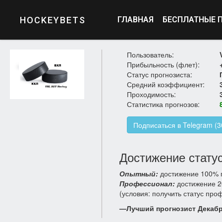
HOCKEYBETS
ГЛАВНАЯ
БЕСПЛАТНЫЕ 
Пользователь:
Прибыльность (флет):
Статус прогнозиста:
Средний коэффициент:
Проходимость:
Статистика прогнозов:
Подписаться в Telegram (3
Достижение статус
Опытный:
достижение 100% п
Профессионал:
достижение 2
(условия: получить статус про
—Лучший прогнозист Декабр