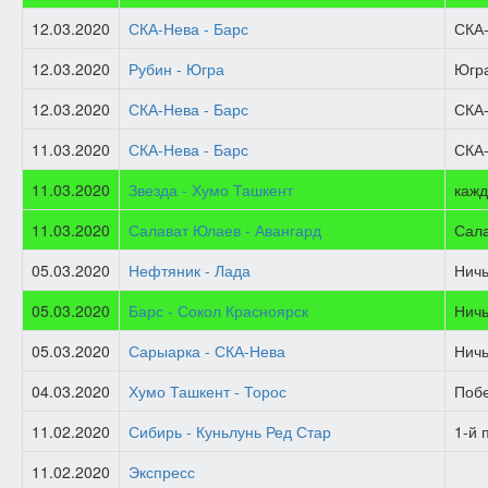
12.03.2020
СКА-Нева - Барс
СКА-
12.03.2020
Рубин - Югра
Югра
12.03.2020
СКА-Нева - Барс
СКА-
11.03.2020
СКА-Нева - Барс
СКА-
11.03.2020
Звезда - Хумо Ташкент
кажд
11.03.2020
Салават Юлаев - Авангард
Сала
05.03.2020
Нефтяник - Лада
Ничь
05.03.2020
Барс - Сокол Красноярск
Ничь
05.03.2020
Сарыарка - СКА-Нева
Ничь
04.03.2020
Хумо Ташкент - Торос
Побе
11.02.2020
Сибирь - Куньлунь Ред Стар
1-й 
11.02.2020
Экспресс