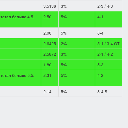
3.5136
3%
2-3 / 4-3
 тотал больше 4.5.
2.50
5%
4-1
2.08
5%
6-4
2.6425
2%
5-1 / 3-4 ОТ
2.5872
3%
2-1 / 4-2
1.80
5%
5-3
тотал больше 5.5.
2.31
5%
4-2
2.14
5%
3-4 Б