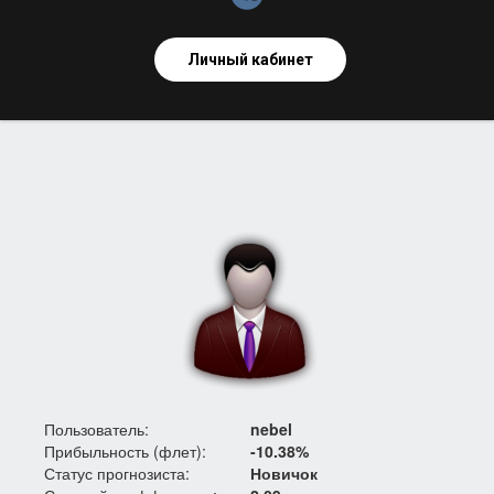
Личный кабинет
Пользователь:
nebel
Прибыльность (флет):
-10.38%
Статус прогнозиста:
Новичок