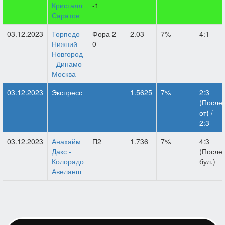
Кристалл
-1
Саратов
03.12.2023
Торпедо
Фора 2
2.03
7%
4:1
Нижний-
0
Новгород
- Динамо
Москва
03.12.2023
Экспресс
1.5625
7%
2:3
(После
от) /
2:3
03.12.2023
Анахайм
П2
1.736
7%
4:3
Дакс -
(После
Колорадо
бул.)
Авеланш