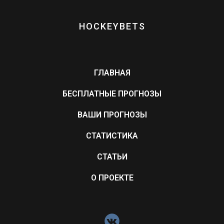
HOCKEYBETS
ГЛАВНАЯ
БЕСПЛАТНЫЕ ПРОГНОЗЫ
ВАШИ ПРОГНОЗЫ
СТАТИСТИКА
СТАТЬИ
О ПРОЕКТЕ