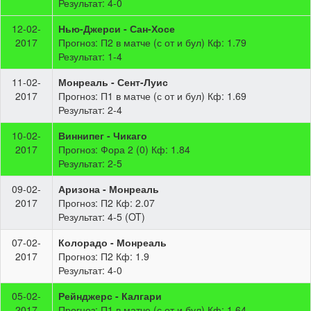
Результат: 4-0
12-02-
Нью-Джерси - Сан-Хосе
2017
Прогноз: П2 в матче (с от и бул) Кф: 1.79
Результат: 1-4
11-02-
Монреаль - Сент-Луис
2017
Прогноз: П1 в матче (с от и бул) Кф: 1.69
Результат: 2-4
10-02-
Виннипег - Чикаго
2017
Прогноз: Фора 2 (0) Кф: 1.84
Результат: 2-5
09-02-
Аризона - Монреаль
2017
Прогноз: П2 Кф: 2.07
Результат: 4-5 (OT)
07-02-
Колорадо - Монреаль
2017
Прогноз: П2 Кф: 1.9
Результат: 4-0
05-02-
Рейнджерс - Калгари
2017
Прогноз: П1 в матче (с от и бул) Кф: 1.64