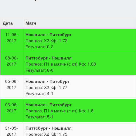
Дата
Матч
11-06-
Нэшвилл - Питтсбург
2017
Прогноз: Х2 Кф: 1.72
Результат: 0-2
08-06-
Питтсбург - Нэшвилл
2017
Прогноз: П1 в матче (с от) Кф: 1.68
Результат: 6-0
05-06-
Нэшвилл - Питсбург
2017
Прогноз: Х2 Кф: 1.77
Результат: 4-1
03-06-
Нэшвилл - Питтсбург
2017
Прогноз: П1 в матче (с от) Кф: 1.8
Результат: 5-1
31-05-
Питтсбург - Нэшвилл
2017
Прогноз: Х2 Кф: 1.75