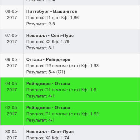
08-05-
Питтсбург - Вашингтон
2017
Прогноз: П1 с от Кф: 1.86
Результат: 2-5
07-05-
Нэшвилл - Сент-Луис
2017
Прогноз: Х2 Кф: 1.79
Результат: 3-1
06-05-
Оттава - Рейнджерс
2017
Прогноз: П2 в матче (с от) Кф: 1.93
Результат: 5-4 (OT)
04-05-
Рейнджерс - Оттава
2017
Прогноз: П1 в матче (с от) Кф: 1.6
Результат: 4-1
02-05-
Рейнджерс - Оттава
2017
Прогноз: П1 в матче (с от) Кф: 1.62
Результат: 4-1
30-04-
Нэшвилл - Сент-Луис
2017
Прогноз: Х2 Кф: 1.74