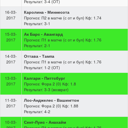
Результат: 3-4 (ОТ)
16-03-
Каролина - Миннесота
2017
Прогноз: П2 в матче (с от и бул) Кф: 1.74
Результат: 3-1
15-03-
Ак Барс - Авангард
2017
Прогноз: П1 в матче (с от и бул) Кф: 1.76
Результат: 2-1
14-03-
Оттава - Тампа
2017
Прогноз: П1 в матче (с от и бул) Кф: 1.76
Результат: 1-2 (ОТ)
13-03-
Калгари - Питтсбург
2017
Прогноз: Фора 2 (0) Кф: 1.8
Результат: 3-3 (возврат)
11-03-
Лос-Анджелес - Вашингтон
2017
Прогноз: Фора 2 (0) Кф: 1.88
Результат: 4-2
10-03-
Сент-Луис - Анахайм
2017
Прогноз: П1 в матче (с от и бул) Кф: 1.76