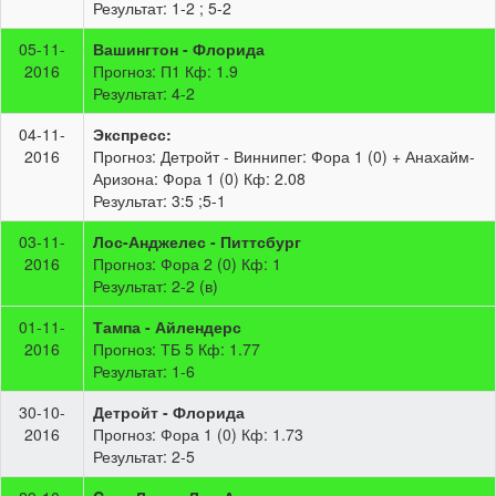
Результат: 1-2 ; 5-2
05-11-
Вашингтон - Флорида
2016
Прогноз: П1 Кф: 1.9
Результат: 4-2
04-11-
Экспресс:
2016
Прогноз: Детройт - Виннипег: Фора 1 (0) + Анахайм-
Аризона: Фора 1 (0) Кф: 2.08
Результат: 3:5 ;5-1
03-11-
Лос-Анджелес - Питтсбург
2016
Прогноз: Фора 2 (0) Кф: 1
Результат: 2-2 (в)
01-11-
Тампа - Айлендерс
2016
Прогноз: ТБ 5 Кф: 1.77
Результат: 1-6
30-10-
Детройт - Флорида
2016
Прогноз: Фора 1 (0) Кф: 1.73
Результат: 2-5