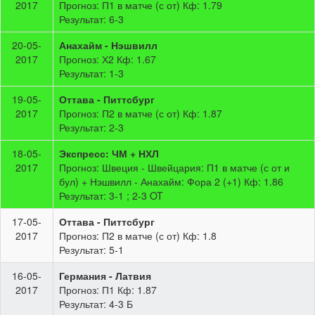
2017
Прогноз: П1 в матче (с от) Кф: 1.79
Результат: 6-3
20-05-
Анахайм - Нэшвилл
2017
Прогноз: Х2 Кф: 1.67
Результат: 1-3
19-05-
Оттава - Питтсбург
2017
Прогноз: П2 в матче (с от) Кф: 1.87
Результат: 2-3
18-05-
Экспресс: ЧМ + НХЛ
2017
Прогноз: Швеция - Швейцария: П1 в матче (с от и
бул) + Нэшвилл - Анахайм: Фора 2 (+1) Кф: 1.86
Результат: 3-1 ; 2-3 OT
17-05-
Оттава - Питтсбург
2017
Прогноз: П2 в матче (с от) Кф: 1.8
Результат: 5-1
16-05-
Германия - Латвия
2017
Прогноз: П1 Кф: 1.87
Результат: 4-3 Б