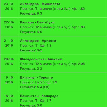
23-10-
Айлендерс - Миннесота
2016
Прогноз: П1 в матче (с от и бул) Кф: 1.82
Результат: 6-3
22-10-
Калгари - Сент-Луис
2016
Прогноз: П2 в матче (с от и бул) Кф: 1.83
Результат: 4-6
21-10-
Айлендерс - Аризона
2016
Прогноз: П1 Кф: 1.9
Результат: 3-2
20-10-
Филадельфия - Анахайм
2016
Прогноз: П2 в матче (с от и бул) Кф: 2.05
Результат: 2-3
19-10-
Виннипег - Торонто
2016
Прогноз: ТБ 5.5 Кф: 1.9
Результат: 5-4 (От)
18-10-
Вашингтон - Колорадо
2016
Прогноз: П1 Кф: 1.7
Результат: 3-0