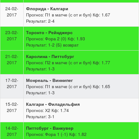
24-02-
Флорида - Калгари
2017
Прогноз: П1 в матче (с от и бул) Кф: 1.67
Результат: 2-4
23-02-
Торонто - Рейнджерс
2017
Прогноз: Фора 2 (0) Кф: 1.93
Результат: 1-2 (Б) возврат
21-02-
Каролина - Питтсбург
2017
Прогноз: П2 в матче (с от и бул) Кф: 1.77
Результат: 1-3
17-02-
Монреаль - Виннипег
2017
Прогноз: П1 в матче (с от и бул) Кф: 1.65
Результат: 1-3
15-02-
Калгари - Филадельфия
2017
Прогноз: Х2 Кф: 1.74
Результат: 3-1
14-02-
Питтсбург - Ванкувер
2017
Прогноз: Фора 1 (-1) Кф: 1.82