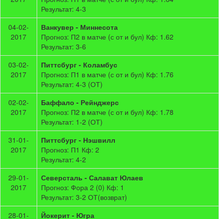
Результат: 4-3
04-02-
Ванкувер - Миннесота
2017
Прогноз: П2 в матче (с от и бул) Кф: 1.62
Результат: 3-6
03-02-
Питтсбург - Коламбус
2017
Прогноз: П1 в матче (с от и бул) Кф: 1.76
Результат: 4-3 (ОТ)
02-02-
Баффало - Рейнджерс
2017
Прогноз: П2 в матче (с от и бул) Кф: 1.78
Результат: 1-2 (ОТ)
31-01-
Питтсбург - Нэшвилл
2017
Прогноз: П1 Кф: 2
Результат: 4-2
29-01-
Северсталь - Салават Юлаев
2017
Прогноз: Фора 2 (0) Кф: 1
Результат: 3-2 ОТ(возврат)
28-01-
Йокерит - Югра