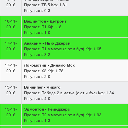
2016
Прогноз: ТБ 5 Кф: 1.81
Результат: 0-3
18-11-
Вашингтон - Детройт
2016
Прогноз: П1 Кф: 1.8
Результат: 1-0
17-11-
Анахайм - Нью Джерси
2016
Прогноз: П1 в матче (с от и бул) Кф: 1.65
Результат: 3-2
17-11-
Локомотив - Динамо Мск
2016
Прогноз: Х2 Кф: 1.78
Результат: 2-0
15-11-
Виннипег - Чикаго
2016
Прогноз: Победа 2 в матче (с от и бул) Кф: 1.84
Результат: 4-0
13-11-
Эдмонтон - Рейнджерс
2016
Прогноз: П2 в матче (с от и бул) Кф: 1.93
Результат: 1-3