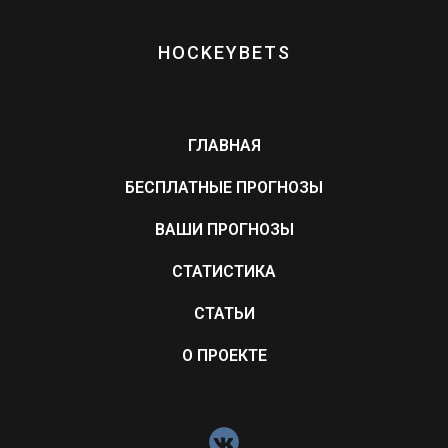
HOCKEYBETS
ГЛАВНАЯ
БЕСПЛАТНЫЕ ПРОГНОЗЫ
ВАШИ ПРОГНОЗЫ
СТАТИСТИКА
СТАТЬИ
О ПРОЕКТЕ