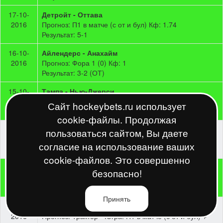
17-10-
Детройт - Оттава
2016
Прогноз: П1 в матче (с от и бул) Кф: 1.74
Результат: 5-1
16-10-
Айлендерс - Анахайм
2016
Прогноз: Фора 1 (0) Кф: 1
Результат: 3-2 (ОТ)
15-10-
Тампа - Нью-Джерси
2016
Прогноз: П1 Кф: 1.89
Сайт hockeybets.ru использует
Результат: 3-2
cookie-файлы. Продолжая
14-10-
Лос-Анджелес - Филадельфия
пользоваться сайтом, Вы даете
2016
Прогноз: ТМ 5.5 Кф: 1.77
согласие на использование ваших
Результат: 2-4
cookie-файлов. Это совершенно
13-10-
Тампа - Детройт
безопасно!
2016
Прогноз: П1 в матче (с от и бул) Кф: 1.6
Результат: 6-4
Принять
13-10-
Экспресс:
2016
Прогноз: Трактор - Югра: П1 в матче (с от и бул) +