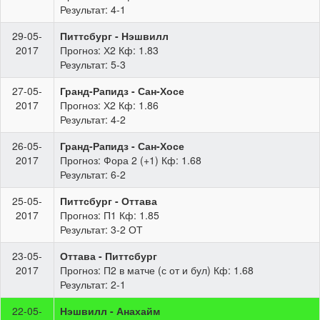
Результат: 4-1
29-05-
Питтсбург - Нэшвилл
2017
Прогноз: Х2 Кф: 1.83
Результат: 5-3
27-05-
Гранд-Рапидз - Сан-Хосе
2017
Прогноз: Х2 Кф: 1.86
Результат: 4-2
26-05-
Гранд-Рапидз - Сан-Хосе
2017
Прогноз: Фора 2 (+1) Кф: 1.68
Результат: 6-2
25-05-
Питтсбург - Оттава
2017
Прогноз: П1 Кф: 1.85
Результат: 3-2 ОТ
23-05-
Оттава - Питтсбург
2017
Прогноз: П2 в матче (с от и бул) Кф: 1.68
Результат: 2-1
22-05-
Нэшвилл - Анахайм