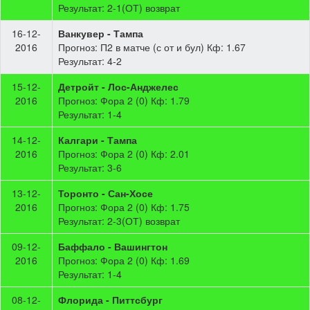
Результат: 2-1(ОТ) возврат
16-12-
Ванкувер - Тампа
2016
Прогноз: П2 в матче (с от и бул) Кф: 1.67
Результат: 4-2
15-12-
Детройт - Лос-Анджелес
2016
Прогноз: Фора 2 (0) Кф: 1.79
Результат: 1-4
14-12-
Калгари - Тампа
2016
Прогноз: Фора 2 (0) Кф: 2.01
Результат: 3-6
13-12-
Торонто - Сан-Хосе
2016
Прогноз: Фора 2 (0) Кф: 1.75
Результат: 2-3(ОТ) возврат
09-12-
Баффало - Вашингтон
2016
Прогноз: Фора 2 (0) Кф: 1.69
Результат: 1-4
08-12-
Флорида - Питтсбург