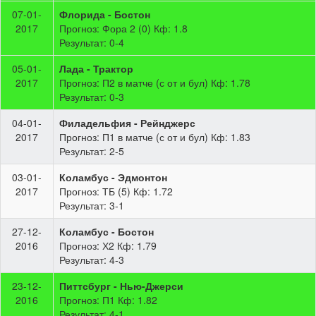
07-01-
Флорида - Бостон
2017
Прогноз: Фора 2 (0) Кф: 1.8
Результат: 0-4
05-01-
Лада - Трактор
2017
Прогноз: П2 в матче (с от и бул) Кф: 1.78
Результат: 0-3
04-01-
Филадельфия - Рейнджерс
2017
Прогноз: П1 в матче (с от и бул) Кф: 1.83
Результат: 2-5
03-01-
Коламбус - Эдмонтон
2017
Прогноз: ТБ (5) Кф: 1.72
Результат: 3-1
27-12-
Коламбус - Бостон
2016
Прогноз: Х2 Кф: 1.79
Результат: 4-3
23-12-
Питтсбург - Нью-Джерси
2016
Прогноз: П1 Кф: 1.82
Результат: 4-1