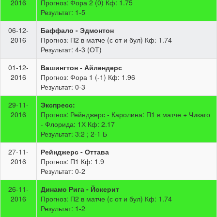
2016
Прогноз: Фора 2 (0) Кф: 1.75
Результат: 1-5
06-12-
Баффало - Эдмонтон
2016
Прогноз: П2 в матче (с от и бул) Кф: 1.74
Результат: 4-3 (ОТ)
01-12-
Вашингтон - Айлендерс
2016
Прогноз: Фора 1 (-1) Кф: 1.96
Результат: 0-3
29-11-
Экспресс:
2016
Прогноз: Рейнджерс - Каролина: П1 в матче + Чикаго
- Флорида: 1Х Кф: 2.17
Результат: 3:2 ; 2-1 Б
27-11-
Рейнджерс - Оттава
2016
Прогноз: П1 Кф: 1.9
Результат: 0-2
26-11-
Динамо Рига - Йокерит
2016
Прогноз: П2 в матче (с от и бул) Кф: 1.74
Результат: 1-2