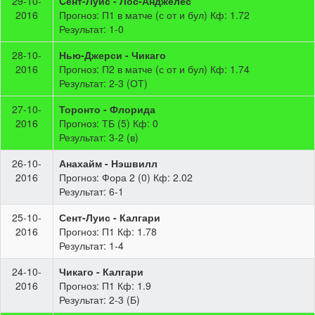
29-10-
Cент-Луис - Лос-Анджелес
2016
Прогноз: П1 в матче (с от и бул) Кф: 1.72
Результат: 1-0
28-10-
Нью-Джерси - Чикаго
2016
Прогноз: П2 в матче (с от и бул) Кф: 1.74
Результат: 2-3 (ОТ)
27-10-
Торонто - Флорида
2016
Прогноз: ТБ (5) Кф: 0
Результат: 3-2 (в)
26-10-
Анахайм - Нэшвилл
2016
Прогноз: Фора 2 (0) Кф: 2.02
Результат: 6-1
25-10-
Сент-Луис - Калгари
2016
Прогноз: П1 Кф: 1.78
Результат: 1-4
24-10-
Чикаго - Калгари
2016
Прогноз: П1 Кф: 1.9
Результат: 2-3 (Б)