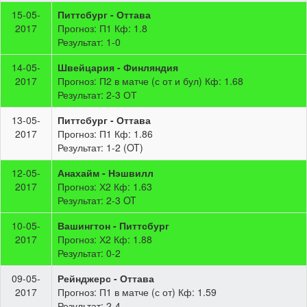
15-05-
Питтсбург - Оттава
2017
Прогноз: П1 Кф: 1.8
Результат: 1-0
14-05-
Швейцария - Финляндия
2017
Прогноз: П2 в матче (с от и бул) Кф: 1.68
Результат: 2-3 ОТ
13-05-
Питтсбург - Оттава
2017
Прогноз: П1 Кф: 1.86
Результат: 1-2 (OT)
12-05-
Анахайм - Нэшвилл
2017
Прогноз: Х2 Кф: 1.63
Результат: 2-3 OT
10-05-
Вашингтон - Питтсбург
2017
Прогноз: Х2 Кф: 1.88
Результат: 0-2
09-05-
Рейнджерс - Оттава
2017
Прогноз: П1 в матче (с от) Кф: 1.59
Результат: 2-4