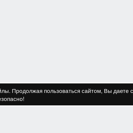
айлы. Продолжая пользоваться сайтом, Вы даете 
езопасно!