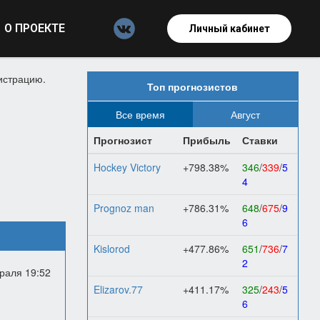
О ПРОЕКТЕ
Личный кабинет
истрацию.
Топ прогнозистов
Все время
Август
Прогнозист
Прибыль
Ставки
Hockey Victory
+798.38%
346
/
339
/
5
4
Prognoz man
+786.31%
648
/
675
/
9
6
Kislorod
+477.86%
651
/
736
/
7
2
раля 19:52
Elizarov.77
+411.17%
325
/
243
/
5
6