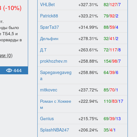
VHLBet
+327.31%
82
/
127
/
7
3 (-10%)
Patrick88
+323.21%
79
/
92
/
2
т.
SparTa37
+314.99%
88
/
59
/
4
анды было
 ТБ4,5 и
Дельфин
+278.31%
32
/
41
/
2
форварды в
Д.Т
+263.61%
72
/
117
/
8
и (0)
prokhozhev.m
+258.88%
154
/
98
/
7
444

Sapegavegaveg
+258.86%
64
/
39
/
6
a
mitkovec
+237.72%
85
/
70
/
1
Роман с Хоккее
+222.94%
110
/
83
/
17
м
Gеnius
+215.75%
69
/
39
/
13
SplashNBA247
+206.24%
35
/
4
/
1