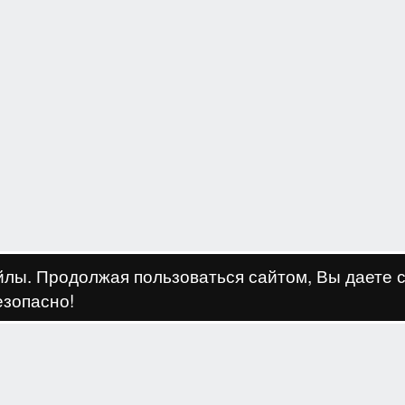
айлы. Продолжая пользоваться сайтом, Вы даете 
езопасно!