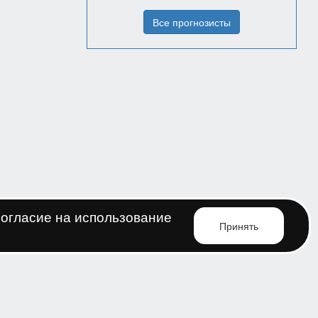
Все прогнозисты
согласие на использование
Принять