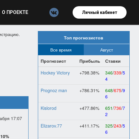
О ПРОЕКТЕ
Личный кабинет
истрацию.
Топ прогнозистов
Все время
Август
Прогнозист
Прибыль
Ставки
Hockey Victory
+798.38%
346
/
339
/
5
4
Prognoz man
+786.31%
648
/
675
/
9
6
Kislorod
+477.86%
651
/
736
/
7
2
абря 17:07
Elizarov.77
+411.17%
325
/
243
/
5
6
10%