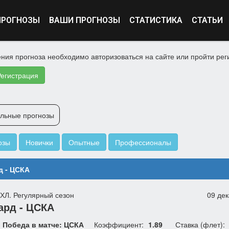
ПРОГНОЗЫ
ВАШИ ПРОГНОЗЫ
СТАТИСТИКА
СТАТЬИ
ния прогноза необходимо авторизоваться на сайте или пройти рег
Регистрация
альные прогнозы
озы
Новички
Опытные
Профессионалы
д - ЦСКА
КХЛ. Регулярный сезон
09 дек
ард - ЦСКА
Победа в матче: ЦСКА
Коэффициент:
1.89
Ставка (флет):