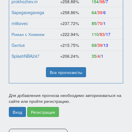
prokhozhev.m
+258.88%
154
/
98
/
7
Sapegavegavega
+258.86%
64
/
39
/
6
mitkovec
+237.72%
85
/
70
/
1
Роман с Хоккеем
+222.94%
110
/
83
/
17
Gеnius
+215.75%
69
/
39
/
13
SplashNBA247
+206.24%
35
/
4
/
1
Все прогнозисты
Для добавления прогноза необходимо авторизоваться на
сайте или пройти регистрацию.
Вход
Регистрация