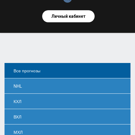
Личный кабинет
Все прогнозы
NHL
КХЛ
ВХЛ
МХЛ