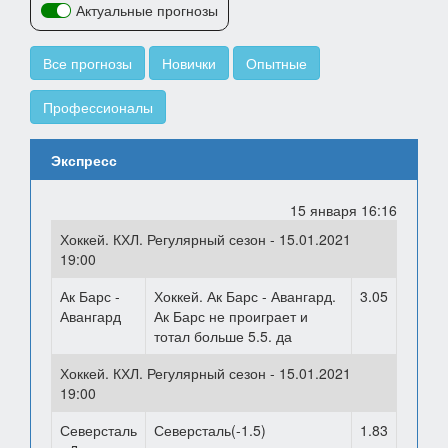
Актуальные прогнозы
Все прогнозы
Новички
Опытные
Профессионалы
Экспресс
15 января 16:16
Хоккей. КХЛ. Регулярный сезон
- 15.01.2021
19:00
Ак Барс -
Хоккей. Ак Барс - Авангард.
3.05
Авангард
Ак Барс не проиграет и
тотал больше 5.5. да
Хоккей. КХЛ. Регулярный сезон
- 15.01.2021
19:00
Северсталь
Северсталь(-1.5)
1.83