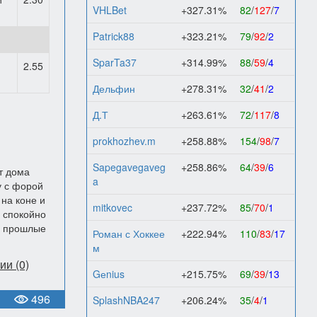
VHLBet
+327.31%
82
/
127
/
7
Patrick88
+323.21%
79
/
92
/
2
SparTa37
+314.99%
88
/
59
/
4
2.55
Дельфин
+278.31%
32
/
41
/
2
Д.Т
+263.61%
72
/
117
/
8
prokhozhev.m
+258.88%
154
/
98
/
7
Sapegavegaveg
+258.86%
64
/
39
/
6
т дома
a
у с форой
 на коне и
mitkovec
+237.72%
85
/
70
/
1
и спокойно
ю прошлые
Роман с Хоккее
+222.94%
110
/
83
/
17
м
и (0)
Gеnius
+215.75%
69
/
39
/
13
496

SplashNBA247
+206.24%
35
/
4
/
1