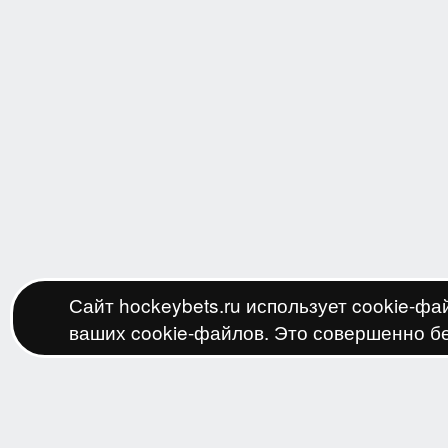
Сайт hockeybets.ru использует cookie-ф
ваших cookie-файлов. Это совершенно б