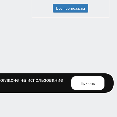
Все прогнозисты
согласие на использование
Принять