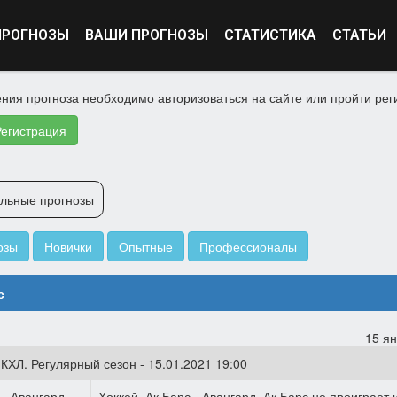
ПРОГНОЗЫ
ВАШИ ПРОГНОЗЫ
СТАТИСТИКА
СТАТЬИ
ния прогноза необходимо авторизоваться на сайте или пройти рег
Регистрация
альные прогнозы
озы
Новички
Опытные
Профессионалы
с
15 ян
 КХЛ. Регулярный сезон
- 15.01.2021 19:00
 - Авангард
Хоккей. Ак Барс - Авангард. Ак Барс не проиграет 