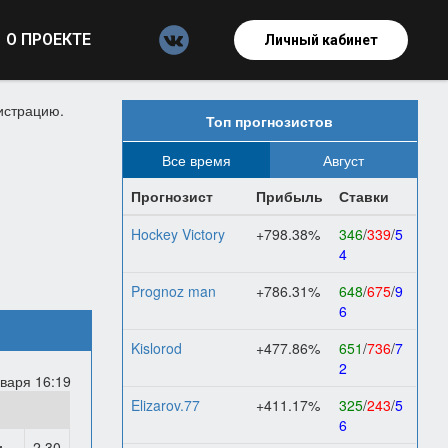
О ПРОЕКТЕ
Личный кабинет
истрацию.
Топ прогнозистов
Все время
Август
Прогнозист
Прибыль
Ставки
Hockey Victory
+798.38%
346
/
339
/
5
4
Prognoz man
+786.31%
648
/
675
/
9
6
Kislorod
+477.86%
651
/
736
/
7
2
варя 16:19
Elizarov.77
+411.17%
325
/
243
/
5
6
и
2.30