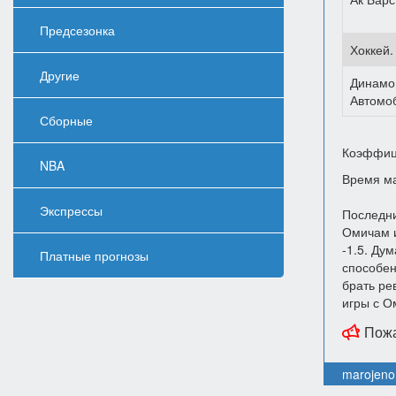
Предсезонка
Хоккей.
Другие
Динамо
Автомо
Сборные
Коэффиц
NBA
Время м
Экспрессы
Последни
Омичам и
-1.5. Ду
Платные прогнозы
способен
брать ре
игры с О
Пож
marojeno