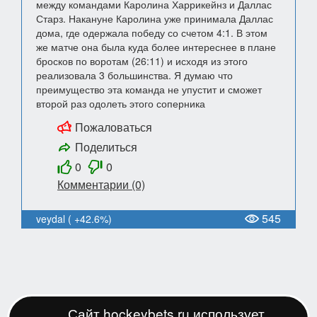
между командами Каролина Харрикейнз и Даллас
Старз. Накануне Каролина уже принимала Даллас
дома, где одержала победу со счетом 4:1. В этом
же матче она была куда более интереснее в плане
бросков по воротам (26:11) и исходя из этого
реализовала 3 большинства. Я думаю что
преимущество эта команда не упустит и сможет
второй раз одолеть этого соперника
Пожаловаться
Поделиться
|
0
0


Комментарии (0)
545
veydal
( +42.6%)

Сайт hockeybets.ru использует