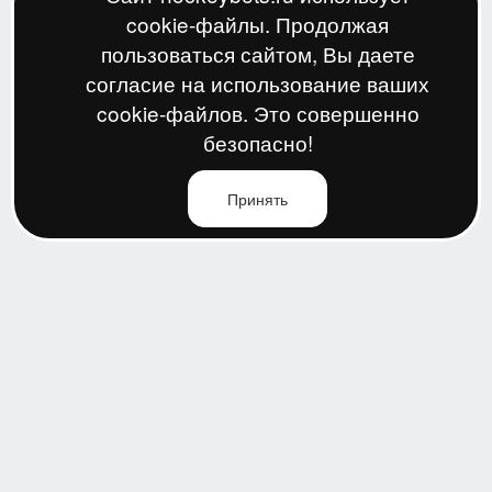
cookie-файлы. Продолжая
пользоваться сайтом, Вы даете
согласие на использование ваших
cookie-файлов. Это совершенно
безопасно!
Принять
По всем вопросам:
support@hockeybets.ru
Политика конфиденциальности
Пользовательское соглашение
Условия сотрудничества
© 2026 Все права защищены
hockeybets.ru
не проводит игр на деньги. Информация носит