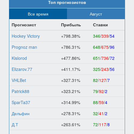
Топ прогнозистов
Все время
Август
Прогнозист
Прибыль
Ставки
Hockey Victory
+798.38%
346
/
339
/
54
Prognoz man
+786.31%
648
/
675
/
96
Kislorod
+477.86%
651
/
736
/
72
Elizarov.77
+411.17%
325
/
243
/
56
VHLBet
+327.31%
82
/
127
/
7
Patrick88
+323.21%
79
/
92
/
2
SparTa37
+314.99%
88
/
59
/
4
Дельфин
+278.31%
32
/
41
/
2
Д.Т
+263.61%
72
/
117
/
8