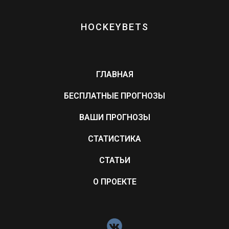
HOCKEYBETS
ГЛАВНАЯ
БЕСПЛАТНЫЕ ПРОГНОЗЫ
ВАШИ ПРОГНОЗЫ
СТАТИСТИКА
СТАТЬИ
О ПРОЕКТЕ