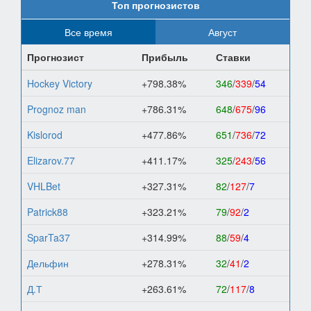
Топ прогнозистов
Все время
Август
Прогнозист
Прибыль
Ставки
Hockey Victory
+798.38%
346
/
339
/
54
Prognoz man
+786.31%
648
/
675
/
96
Kislorod
+477.86%
651
/
736
/
72
Elizarov.77
+411.17%
325
/
243
/
56
VHLBet
+327.31%
82
/
127
/
7
Patrick88
+323.21%
79
/
92
/
2
SparTa37
+314.99%
88
/
59
/
4
Дельфин
+278.31%
32
/
41
/
2
Д.Т
+263.61%
72
/
117
/
8