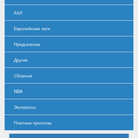
АХЛ
Европейские лиги
Предсезонка
Другие
Сборные
NBA
Экспрессы
Платные прогнозы