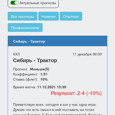
Актуальные прогнозы
Все прогнозы
Новички
Опытные
Профессионалы
Сибирь - Трактор
КХЛ
11 декабря 06:00
Сибирь - Трактор
Прогноз:
Меньше(5)
Коэффициент:
1.51
Ставка (флет):
10%
Время матча:
11.12.2021 13:30
Результат: 2-4 (-10%)
Приветствую всех. сегодня в кхл у нас одна игра.
Думаю что есть смысл в ней поставить на тотал
меньше 5 голов. С большой подстраховкой. Если вы