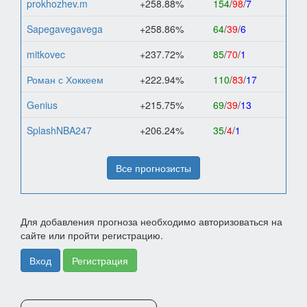
prokhozhev.m
+258.88%
154
/
98
/
7
Sapegavegavega
+258.86%
64
/
39
/
6
mitkovec
+237.72%
85
/
70
/
1
Роман с Хоккеем
+222.94%
110
/
83
/
17
Gеnius
+215.75%
69
/
39
/
13
SplashNBA247
+206.24%
35
/
4
/
1
Все прогнозисты
Для добавления прогноза необходимо авторизоваться на
сайте или пройти регистрацию.
Вход
Регистрация